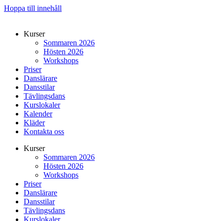
Hoppa till innehåll
Kurser
Sommaren 2026
Hösten 2026
Workshops
Priser
Danslärare
Dansstilar
Tävlingsdans
Kurslokaler
Kalender
Kläder
Kontakta oss
Kurser
Sommaren 2026
Hösten 2026
Workshops
Priser
Danslärare
Dansstilar
Tävlingsdans
Kurslokaler