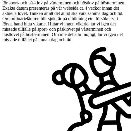
för sport- och påsklov på vårterminen och höstlov på höstterminen.
Exakta datum presenteras på vår websida ca 4 veckor innan det
aktuella lovet. Tanken är att det alltid ska vara samma dag och tid.
Om ordinarieläraren blir sjuk, är på utbildning etc. försöker vi i
första hand hitta vikarie. Hittar vi ingen vikarie, tar vi igen det
missade tillfälle på sport- och påsklovet på vårterminen och
höstlovet på höstterminen. Om inte detta är möjligt, tar vi igen det
missade tillfället på annan dag och tid.