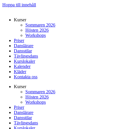
Hoppa till innehåll
Kurser
Sommaren 2026
Hösten 2026
Workshops
Priser
Danslärare
Dansstilar
Tävlingsdans
Kurslokaler
Kalender
Kläder
Kontakta oss
Kurser
Sommaren 2026
Hösten 2026
Workshops
Priser
Danslärare
Dansstilar
Tävlingsdans
Kurslokaler