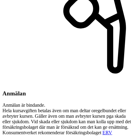
Anmälan
Anmälan är bindande.
Hela kursavgiften betalas även om man deltar oregelbundet eller
avbryter kursen. Gäller även om man avbryter kursen pga skada
eller sjukdom. Vid skada eller sjukdom kan man kolla upp med det
försäkringsbolaget där man är försäkrad om det kan ge ersättning.
Konsumentverket rekomenderar försäkringsbolaget
ERV