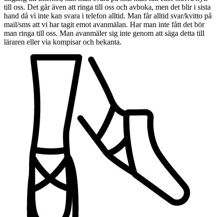
till oss. Det går även att ringa till oss och avboka, men det blir i sista
hand då vi inte kan svara i telefon alltid. Man får alltid svar/kvitto på
mail/sms att vi har tagit emot avanmälan. Har man inte fått det bör
man ringa till oss. Man avanmäler sig inte genom att säga detta till
läraren eller via kompisar och bekanta.