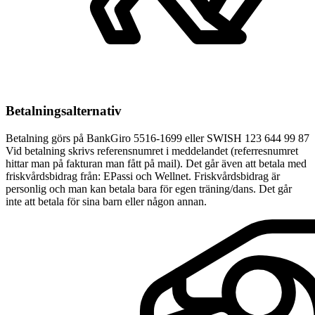
Betalningsalternativ
Betalning görs på BankGiro 5516-1699 eller SWISH 123 644 99 87
Vid betalning skrivs referensnumret i meddelandet (referresnumret
hittar man på fakturan man fått på mail). Det går även att betala med
friskvårdsbidrag från: EPassi och Wellnet. Friskvårdsbidrag är
personlig och man kan betala bara för egen träning/dans. Det går
inte att betala för sina barn eller någon annan.