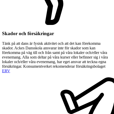
Skador och försäkringar
Tänk på att dans är fysisk aktivitet och att det kan förekomma
skador. Ackes Dansskola ansvarar inte för skador som kan
förekomma på väg till och från samt på våra lokaler och/eller våra
evenemang. Alla som deltar på våra kurser eller befinner sig i våra
lokaler och/eller våra evenemang, har eget ansvar att teckna egna
försäkringar. Konsumentverket rekomenderar försäkringsbolaget
ERV