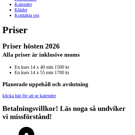
Kalender
Kläder
Kontakta oss
Priser
Priser hösten 2026
Alla priser är inklusive moms
En kurs 14 x 40 min
1500 kr
En kurs 14 x 55 min
1700 kr
Planerade uppehåll och avslutning
klicka här för att se kalender
Betalningsvillkor! Läs noga så undviker
vi missförstånd!