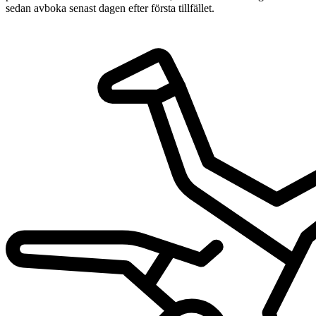
sedan avboka senast dagen efter första tillfället.