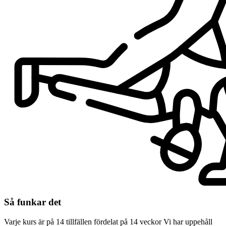
Så funkar det
Varje kurs är på 14 tillfällen fördelat på 14 veckor Vi har uppehåll