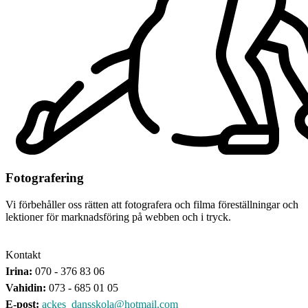
Fotografering
Vi förbehåller oss rätten att fotografera och filma föreställningar och
lektioner för marknadsföring på webben och i tryck.
Kontakt
Irina:
070 - 376 83 06
Vahidin:
073 - 685 01 05
E-post:
ackes_dansskola@hotmail.com