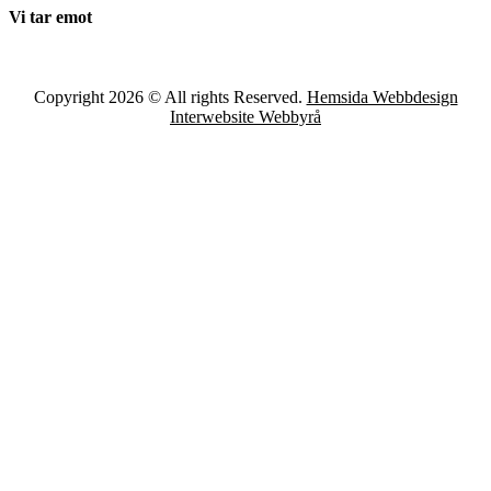
Vi tar emot
Copyright 2026 © All rights Reserved.
Hemsida Webbdesign
Interwebsite Webbyrå