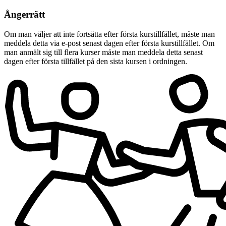
Ångerrätt
Om man väljer att inte fortsätta efter första kurstillfället, måste man
meddela detta via e-post senast dagen efter första kurstillfället. Om
man anmält sig till flera kurser måste man meddela detta senast
dagen efter första tillfället på den sista kursen i ordningen.